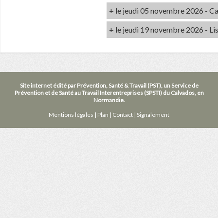
+ le jeudi 05 novembre 2026 - C
+ le jeudi 19 novembre 2026 - Li
Site internet édité par Prévention, Santé & Travail (PST), un Service de
Prévention et de Santé au Travail Interentreprises (SPSTI) du Calvados, en
Normandie.
Mentions légales
|
Plan
|
Contact
|
Signalement