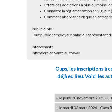
Effets des addictions à plus ou moins long
Connaître la réglementation en vigueur (
Comment aborder ce risque en entrepri
Public cible :
Tout public : employeur, salarié, représentant du
Intervenant :
Infirmière en Santé au travail
Oups, les inscriptions à c
déjà eu lieu. Voici les a
+ le jeudi 20 novembre 2025 - Li
+ le mardi 03 mars 2026 - Caen 