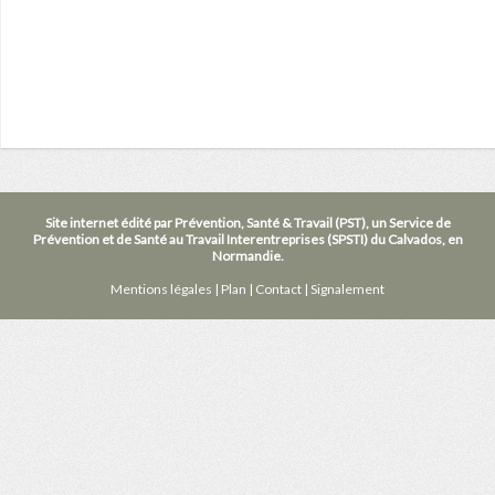
Site internet édité par Prévention, Santé & Travail (PST), un Service de
Prévention et de Santé au Travail Interentreprises (SPSTI) du Calvados, en
Normandie.
Mentions légales
|
Plan
|
Contact
|
Signalement