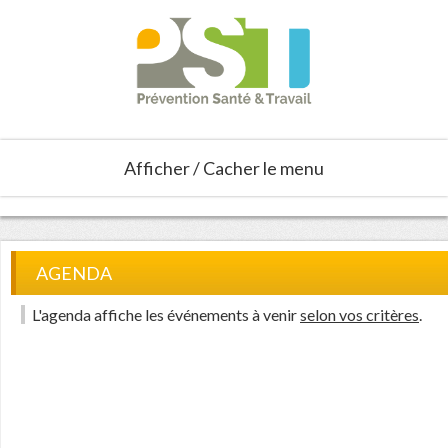
Afficher / Cacher le menu
AGENDA
L'agenda affiche les événements à venir
selon vos critères
.