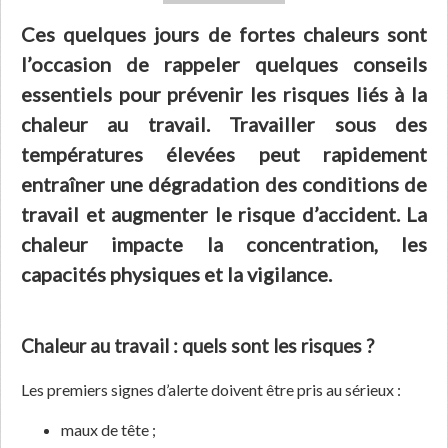
Ces quelques jours de fortes chaleurs sont
l’occasion de rappeler quelques conseils
essentiels pour prévenir les risques liés à la
chaleur au travail. Travailler sous des
températures élevées peut rapidement
entraîner une dégradation des conditions de
travail et augmenter le risque d’accident. La
chaleur impacte la concentration, les
capacités physiques et la vigilance.
Chaleur au travail : quels sont les risques ?
Les premiers signes d’alerte doivent être pris au sérieux :
maux de tête ;