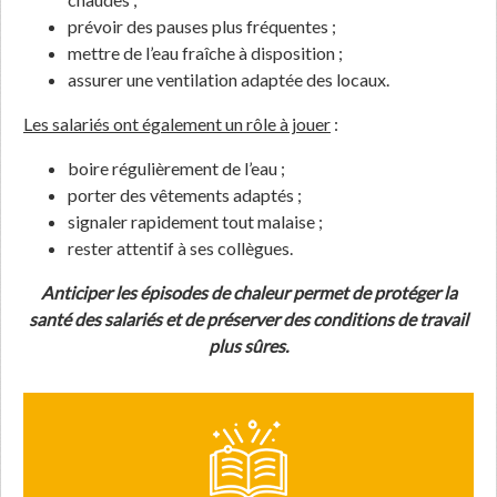
prévoir des pauses plus fréquentes ;
mettre de l’eau fraîche à disposition ;
assurer une ventilation adaptée des locaux.
Les salariés ont également un rôle à jouer
:
boire régulièrement de l’eau ;
porter des vêtements adaptés ;
signaler rapidement tout malaise ;
rester attentif à ses collègues.
Anticiper les épisodes de chaleur permet de protéger la
santé des salariés et de préserver des conditions de travail
plus sûres.