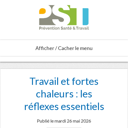
Afficher / Cacher le menu
Travail et fortes
chaleurs : les
réflexes essentiels
Publié le mardi 26 mai 2026