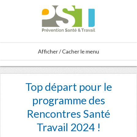
Afficher / Cacher le menu
Top départ pour le
programme des
Rencontres Santé
Travail 2024 !