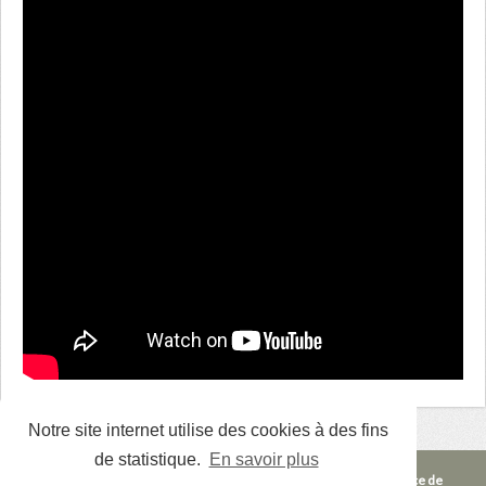
Notre site internet utilise des cookies à des fins
de statistique.
En savoir plus
Site internet édité par Prévention, Santé & Travail (PST), un Service de