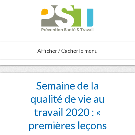
Afficher / Cacher le menu
Semaine de la
qualité de vie au
travail 2020 : «
premières leçons