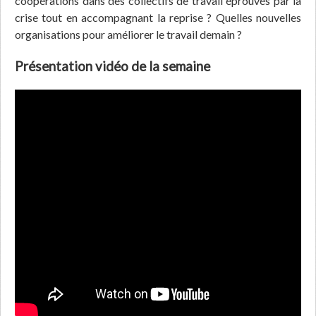
coopérations dans des collectifs de travail éprouvés par la
crise tout en accompagnant la reprise ? Quelles nouvelles
organisations pour améliorer le travail demain ?
Présentation vidéo de la semaine