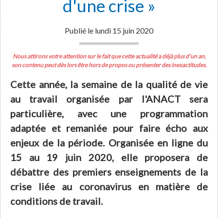
d'une crise »
Publié le lundi 15 juin 2020
Nous attirons votre attention sur le fait que cette actualité a déjà plus d'un an,
son contenu peut dès lors être hors de propos ou présenter des inexactitudes.
Cette année, la semaine de la qualité de vie
au travail organisée par l'ANACT sera
particulière, avec une programmation
adaptée et remaniée pour faire écho aux
enjeux de la période. Organisée en ligne du
15 au 19 juin 2020, elle proposera de
débattre des premiers enseignements de la
crise liée au coronavirus en matière de
conditions de travail.