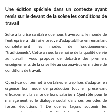
Une édition spéciale dans un contexte ayant
remis sur le devant de la scène les conditions de
travail
Suite à la crise sanitaire que nous traversons, le monde de
l'entreprise a dû faire preuve d'adaptabilité en remaniant
complètement les modes de fonctionnement
"traditionnels". Cette année, la semaine de la qualité de vie
au travail vous propose de débattre des premiers
enseignements de la crise liée au coronavirus en matière de
conditions de travail.
Qu’est-ce qui permet à certaines entreprises d’adapter en
urgence leur mode de production tout en préservant
efficacement la santé de leurs salariés ? Quel rôle pour le
management et le dialogue social dans ces périodes de
fortes évolutions ? De quelles façons soutenir les